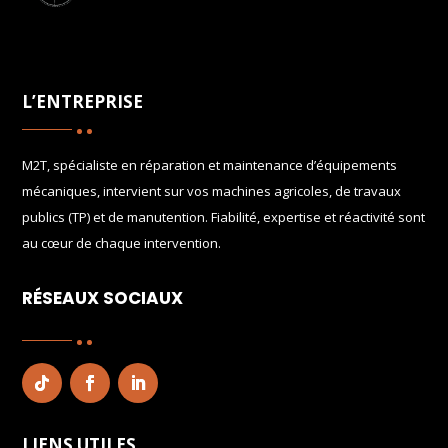
L’ENTREPRISE
M2T, spécialiste en réparation et maintenance d’équipements
mécaniques, intervient sur vos machines agricoles, de travaux
publics (TP) et de manutention. Fiabilité, expertise et réactivité sont
au cœur de chaque intervention.
RÉSEAUX SOCIAUX
LIENS UTILES