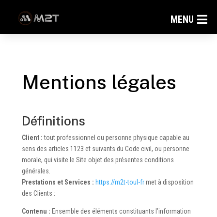
MENU
Mentions légales
Définitions
Client :
tout professionnel ou personne physique capable au
sens des articles 1123 et suivants du Code civil, ou personne
morale, qui visite le Site objet des présentes conditions
générales.
Prestations et Services :
https://m2t-toul-fr
met à disposition
des Clients :
Contenu :
Ensemble des éléments constituants l’information