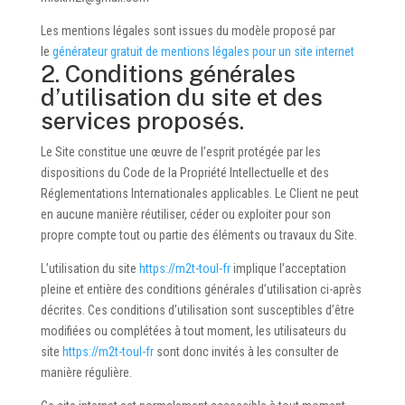
Les mentions légales sont issues du modèle proposé par
le
générateur gratuit de mentions légales pour un site internet
2. Conditions générales
d’utilisation du site et des
services proposés.
Le Site constitue une œuvre de l’esprit protégée par les
dispositions du Code de la Propriété Intellectuelle et des
Réglementations Internationales applicables. Le Client ne peut
en aucune manière réutiliser, céder ou exploiter pour son
propre compte tout ou partie des éléments ou travaux du Site.
L’utilisation du site
https://m2t-toul-fr
implique l’acceptation
pleine et entière des conditions générales d’utilisation ci-après
décrites. Ces conditions d’utilisation sont susceptibles d’être
modifiées ou complétées à tout moment, les utilisateurs du
site
https://m2t-toul-fr
sont donc invités à les consulter de
manière régulière.