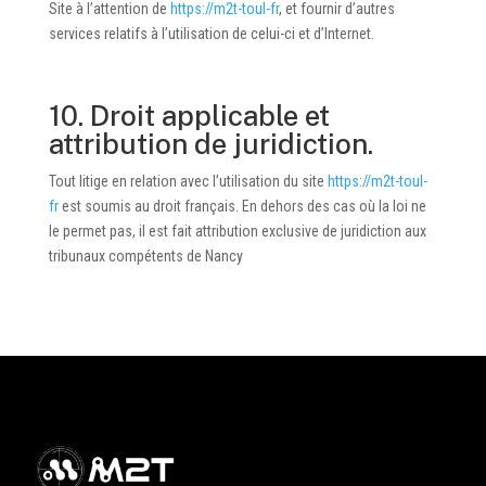
Site à l’attention de
https://m2t-toul-fr
, et fournir d’autres
services relatifs à l’utilisation de celui-ci et d’Internet.
10. Droit applicable et
attribution de juridiction.
Tout litige en relation avec l’utilisation du site
https://m2t-toul-
fr
est soumis au droit français. En dehors des cas où la loi ne
le permet pas, il est fait attribution exclusive de juridiction aux
tribunaux compétents de Nancy