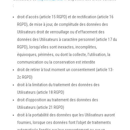
:
droit d’accès (article 15 RGPD) et de rectification (article 16
RGPD), de mise à jour, de complétude des données des
Utilisateurs droit de verrouillage ou d’effacement des
données des Utilisateurs à caractère personnel (article 17 du
RGPD), lorsqu’elles sont inexactes, incomplètes,
équivoques, périmées, ou dont la collecte, l’utilisation, la
communication ou la conservation est interdite
droit de retirer à tout moment un consentement (article 13-
2c RGPD)
droit à la limitation du traitement des données des
Utilisateurs (article 18 RGPD)
droit d’opposition au traitement des données des
Utilisateurs (article 21 RGPD)
droit à la portabilité des données que les Utilisateurs auront
fournies, lorsque ces données font l’objet de traitements